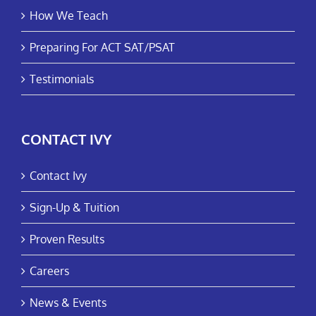
How We Teach
Preparing For ACT SAT/PSAT
Testimonials
CONTACT IVY
Contact Ivy
Sign-Up & Tuition
Proven Results
Careers
News & Events