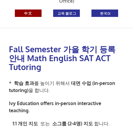
Office)
Fall Semester 가을 학기 등록
안내 Math English SAT ACT
Tutoring
*
학습 효과
를 높이기 위해서
대면 수업 (in-person
tutoring)
을 합니다.
Ivy Education offers in-person interactive
teaching.
1:1 개인 지도
또는
소그룹
(2-4명) 지도
합니다.